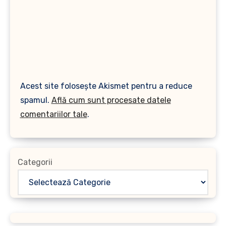
Acest site folosește Akismet pentru a reduce
spamul.
Află cum sunt procesate datele
comentariilor tale
.
Categorii