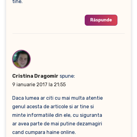
tine.
Răspunde
Cristina Dragomir
spune:
9 ianuarie 2017 la 21:55
Daca lumea ar citi cu mai multa atentie
genul acesta de articole si ar tine si
minte informatiile din ele, cu siguranta
ar avea parte de mai putine dezamagiri
cand cumpara haine online.