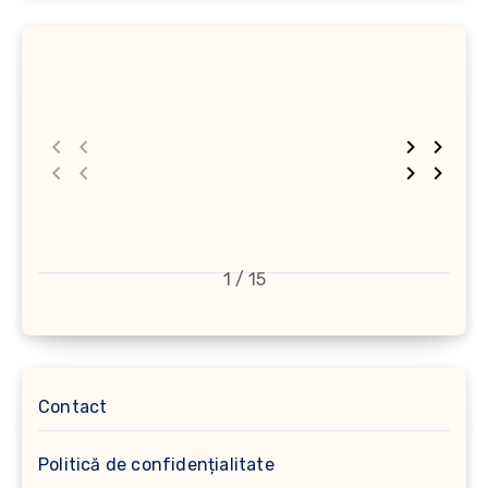
1 / 15
Contact
Politică de confidențialitate