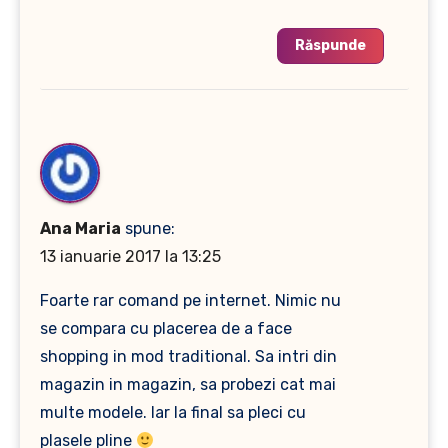
Răspunde
Ana Maria
spune:
13 ianuarie 2017 la 13:25
Foarte rar comand pe internet. Nimic nu
se compara cu placerea de a face
shopping in mod traditional. Sa intri din
magazin in magazin, sa probezi cat mai
multe modele. Iar la final sa pleci cu
plasele pline