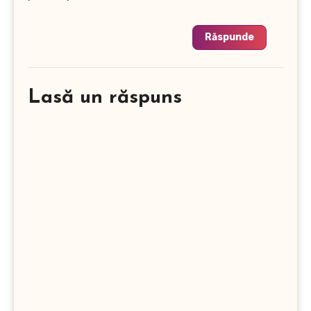
Răspunde
Lasă un răspuns