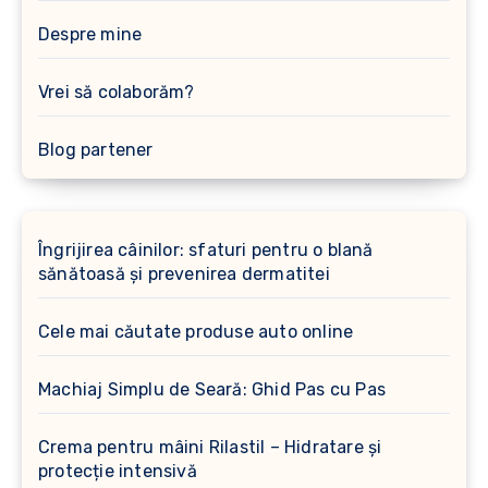
Despre mine
Vrei să colaborăm?
Blog partener
Îngrijirea câinilor: sfaturi pentru o blană
sănătoasă și prevenirea dermatitei
Cele mai căutate produse auto online
Machiaj Simplu de Seară: Ghid Pas cu Pas
Crema pentru mâini Rilastil – Hidratare și
protecție intensivă