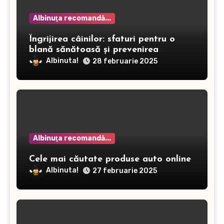
Albinuţa recomandă...
Îngrijirea câinilor: sfaturi pentru o
blană sănătoasă și prevenirea
dermatitei
Albinuta!
28 februarie 2025
Albinuţa recomandă...
Cele mai căutate produse auto online
Albinuta!
27 februarie 2025