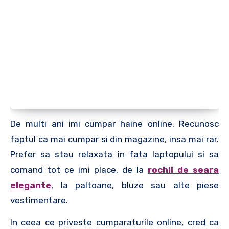
De multi ani imi cumpar haine online. Recunosc
faptul ca mai cumpar si din magazine, insa mai rar.
Prefer sa stau relaxata in fata laptopului si sa
comand tot ce imi place, de la
rochii de seara
elegante
, la paltoane, bluze sau alte piese
vestimentare.
In ceea ce priveste cumparaturile online, cred ca