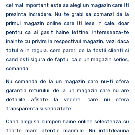
cel mai important este sa alegi un magazin care iti
prezinta incredere. Nu te grabi sa comanzi de la
primul magazin online care iti iese in cale, doar
pentru ca ai gasit haine ieftine. Intereseaza-te
inainte cu privire la respectivul magazin, vezi daca
totul e in regula, cere pareri de la fostii clienti si
cand esti sigura de faptul ca e un magazin serios,
comanda.
Nu comanda de la un magazin care nu-ti ofera
garantia returului, de la un magazin care nu are
detaliile afisate la vedere, care nu ofera
transparenta si seriozitate.
Cand alegi sa cumperi haine online selecteaza cu
foarte mare atentie marimile. Nu intotdeauna