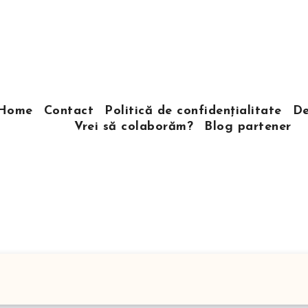
Home
Contact
Politică de confidențialitate
De
Vrei să colaborăm?
Blog partener