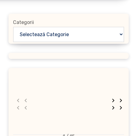
Categorii