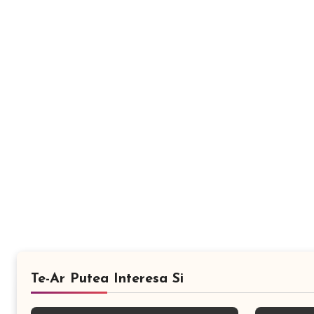
Te-Ar Putea Interesa Si