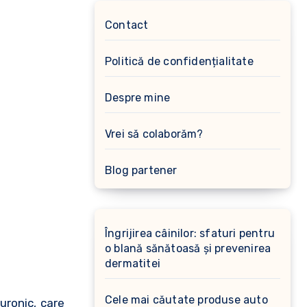
Contact
Politică de confidențialitate
Despre mine
Vrei să colaborăm?
Blog partener
Îngrijirea câinilor: sfaturi pentru
o blană sănătoasă și prevenirea
dermatitei
Cele mai căutate produse auto
uronic, care