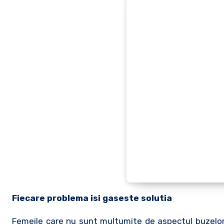
Fiecare problema isi gaseste solutia
Femeile care nu sunt multumite de aspectul buzelo