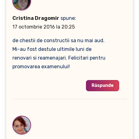
Cristina Dragomir
spune:
17 octombrie 2016 la 20:25
de chestii de constructii sa nu mai aud.
Mi-au fost destule ultimile luni de
renovari si reamenajari. Felicitari pentru
promovarea examenului!
Răspunde