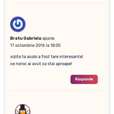
Bratu Gabriela
spune:
17 octombrie 2016 la 18:05
vizita ta acolo a fost tare interesanta!
ce noroc ai avut ca stai aproape!
Răspunde