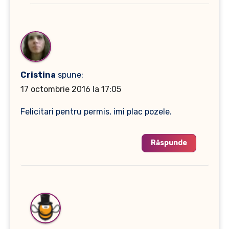
Cristina
spune:
17 octombrie 2016 la 17:05
Felicitari pentru permis, imi plac pozele.
Răspunde