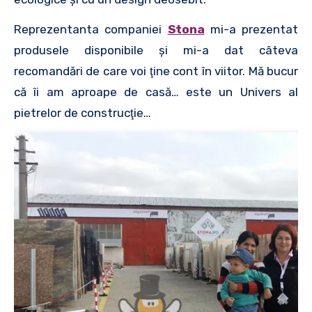
Reprezentanta companiei
Stona
mi-a prezentat
produsele disponibile şi mi-a dat câteva
recomandări de care voi ţine cont în viitor. Mă bucur
că îi am aproape de casă… este un Univers al
pietrelor de construcţie…