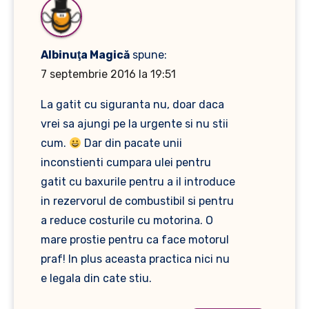
Albinuţa Magică
spune:
7 septembrie 2016 la 19:51
La gatit cu siguranta nu, doar daca
vrei sa ajungi pe la urgente si nu stii
cum.
Dar din pacate unii
inconstienti cumpara ulei pentru
gatit cu baxurile pentru a il introduce
in rezervorul de combustibil si pentru
a reduce costurile cu motorina. O
mare prostie pentru ca face motorul
praf! In plus aceasta practica nici nu
e legala din cate stiu.