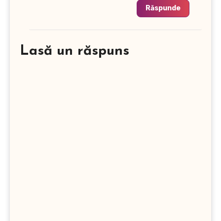
Răspunde
Lasă un răspuns