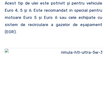
Acest tip de ulei este potrivit şi pentru vehicule
Euro 4, 5 și 6. Este recomandat in special pentru
motoare Euro 5 şi Euro 6 sau cele echipate cu
sistem de recirculare a gazelor de eșapament
(EGR).