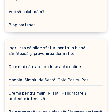
Vrei să colaborăm?
Blog partener
Îngrijirea câinilor: sfaturi pentru o blană
sănătoasă și prevenirea dermatitei
Cele mai căutate produse auto online
Machiaj Simplu de Seară: Ghid Pas cu Pas
Crema pentru mâini Rilastil – Hidratare și
protecție intensivă