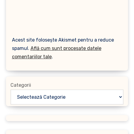
Acest site folosește Akismet pentru a reduce
spamul.
Află cum sunt procesate datele
comentariilor tale
.
Categorii