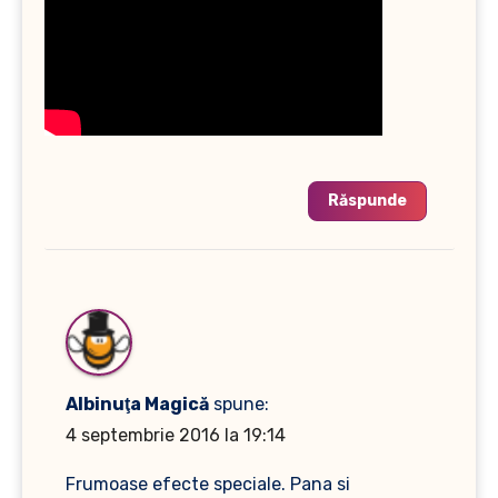
Răspunde
Albinuţa Magică
spune:
4 septembrie 2016 la 19:14
Frumoase efecte speciale. Pana si