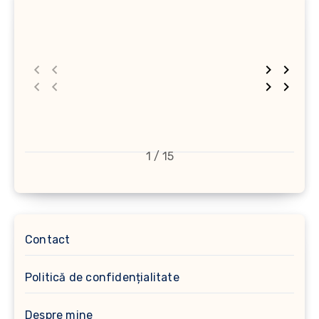
1 / 15
Contact
Politică de confidențialitate
Despre mine