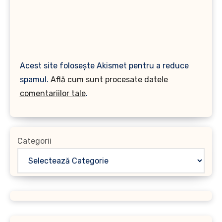
Acest site folosește Akismet pentru a reduce
spamul.
Află cum sunt procesate datele
comentariilor tale
.
Categorii