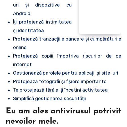
uri şi dispozitive cu
Android
Îţi protejează intimitatea
şi identitatea
Protejează tranzacţiile bancare şi cumpărăturile
online
Protejează copiii împotriva riscurilor de pe
internet
Gestionează parolele pentru aplicaţii şi site-uri
Protejează fotografii şi fişiere importante
Te protejează fără a-ţi încetini activitatea
Simplifică gestionarea securităţii
Eu am ales antivirusul potrivit
nevoilor mele.