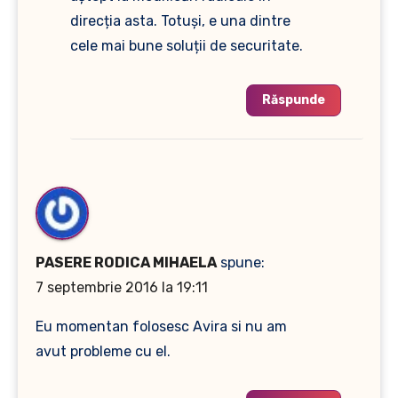
direcția asta. Totuși, e una dintre
cele mai bune soluții de securitate.
Răspunde
PASERE RODICA MIHAELA
spune:
7 septembrie 2016 la 19:11
Eu momentan folosesc Avira si nu am
avut probleme cu el.