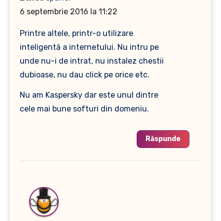
6 septembrie 2016 la 11:22
Printre altele, printr-o utilizare
inteligentă a internetului. Nu intru pe
unde nu-i de intrat, nu instalez chestii
dubioase, nu dau click pe orice etc.
Nu am Kaspersky dar este unul dintre
cele mai bune softuri din domeniu.
Răspunde