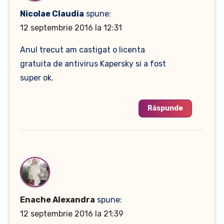
Nicolae Claudia
spune:
12 septembrie 2016 la 12:31
Anul trecut am castigat o licenta
gratuita de antivirus Kapersky si a fost
super ok.
Răspunde
Enache Alexandra
spune:
12 septembrie 2016 la 21:39