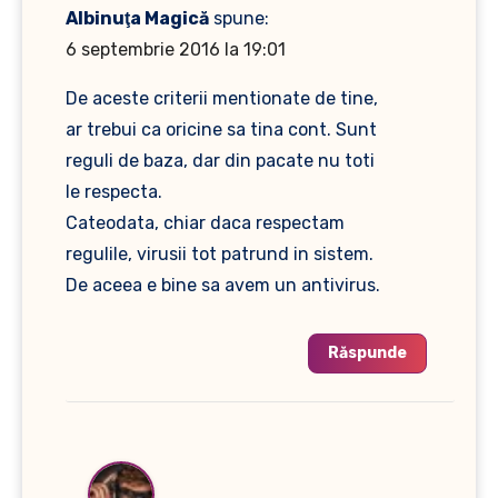
Albinuţa Magică
spune:
6 septembrie 2016 la 19:01
De aceste criterii mentionate de tine,
ar trebui ca oricine sa tina cont. Sunt
reguli de baza, dar din pacate nu toti
le respecta.
Cateodata, chiar daca respectam
regulile, virusii tot patrund in sistem.
De aceea e bine sa avem un antivirus.
Răspunde