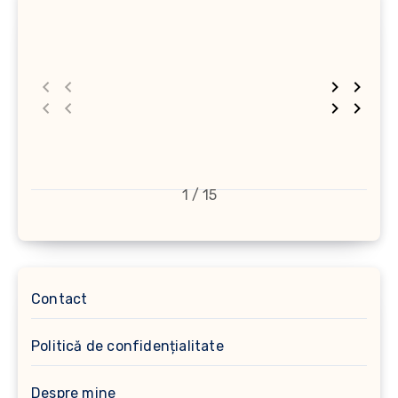
1 / 15
Contact
Politică de confidențialitate
Despre mine