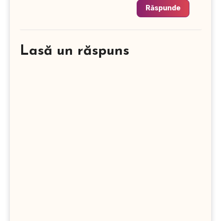
Răspunde
Lasă un răspuns