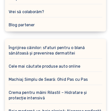
Vrei să colaborăm?
Blog partener
Îngrijirea câinilor: sfaturi pentru o blană
sănătoasă și prevenirea dermatitei
Cele mai căutate produse auto online
Machiaj Simplu de Seară: Ghid Pas cu Pas
Crema pentru mâini Rilastil – Hidratare și
protecție intensivă