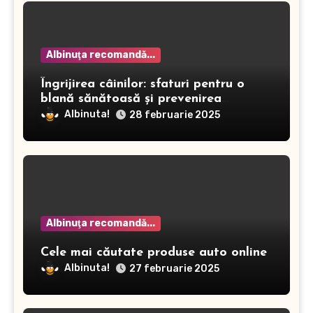
Albinuţa recomandă...
Îngrijirea câinilor: sfaturi pentru o
blană sănătoasă și prevenirea
dermatitei
Albinuta!
28 februarie 2025
Albinuţa recomandă...
Cele mai căutate produse auto online
Albinuta!
27 februarie 2025