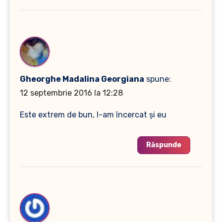
Gheorghe Madalina Georgiana
spune:
12 septembrie 2016 la 12:28
Este extrem de bun, l-am încercat și eu
Răspunde