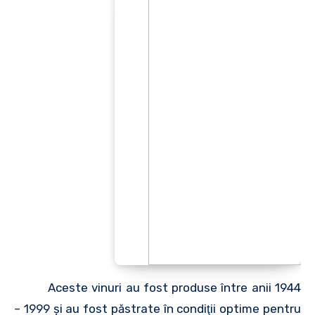
Aceste vinuri au fost produse între anii 1944
– 1999 şi au fost păstrate în condiţii optime pentru