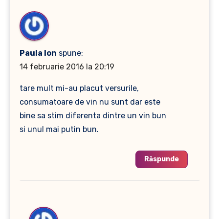
Paula Ion
spune:
14 februarie 2016 la 20:19
tare mult mi-au placut versurile,
consumatoare de vin nu sunt dar este
bine sa stim diferenta dintre un vin bun
si unul mai putin bun.
Răspunde