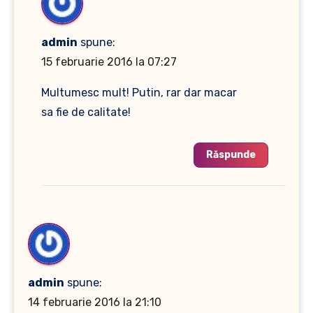
admin
spune:
15 februarie 2016 la 07:27
Multumesc mult! Putin, rar dar macar
sa fie de calitate!
Răspunde
admin
spune:
14 februarie 2016 la 21:10