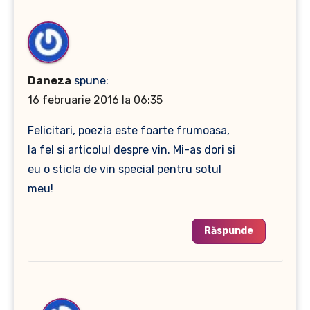
Daneza
spune:
16 februarie 2016 la 06:35
Felicitari, poezia este foarte frumoasa,
la fel si articolul despre vin. Mi-as dori si
eu o sticla de vin special pentru sotul
meu!
Răspunde