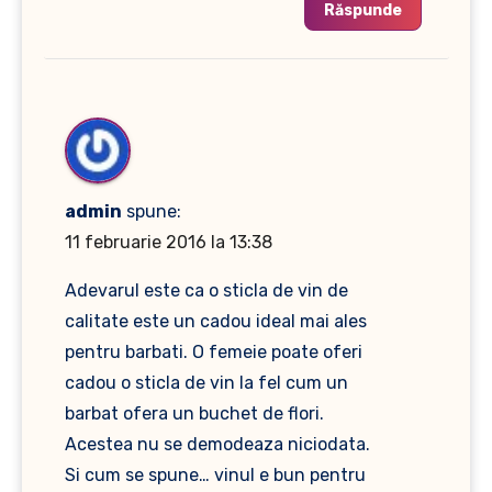
Răspunde
admin
spune:
11 februarie 2016 la 13:38
Adevarul este ca o sticla de vin de
calitate este un cadou ideal mai ales
pentru barbati. O femeie poate oferi
cadou o sticla de vin la fel cum un
barbat ofera un buchet de flori.
Acestea nu se demodeaza niciodata.
Si cum se spune… vinul e bun pentru