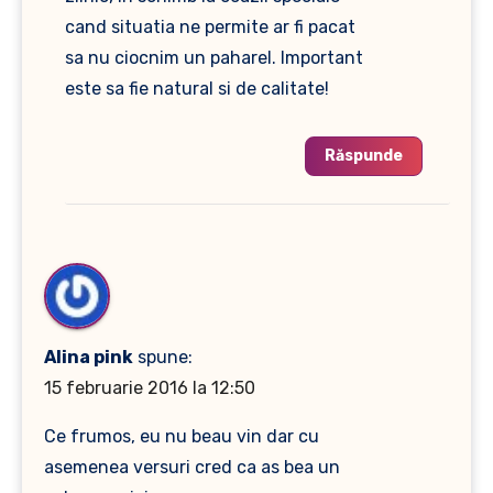
cand situatia ne permite ar fi pacat
sa nu ciocnim un paharel. Important
este sa fie natural si de calitate!
Răspunde
Alina pink
spune:
15 februarie 2016 la 12:50
Ce frumos, eu nu beau vin dar cu
asemenea versuri cred ca as bea un