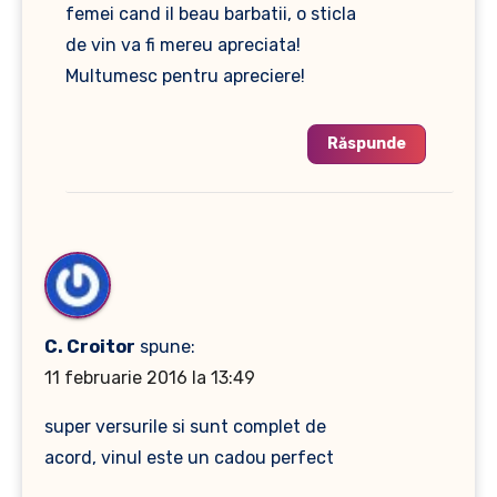
femei cand il beau barbatii, o sticla
de vin va fi mereu apreciata!
Multumesc pentru apreciere!
Răspunde
C. Croitor
spune:
11 februarie 2016 la 13:49
super versurile si sunt complet de
acord, vinul este un cadou perfect