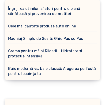
Îngrijirea câinilor: sfaturi pentru o blană
sănătoasă și prevenirea dermatitei
Cele mai căutate produse auto online
Machiaj Simplu de Seară: Ghid Pas cu Pas
Crema pentru mâini Rilastil – Hidratare și
protecție intensivă
Baie modernă vs. baie clasică: Alegerea perfectă
pentru locuința ta