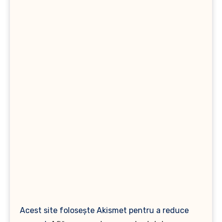
Acest site folosește Akismet pentru a reduce