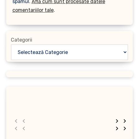
spamul.
Află cum sunt procesate datele
comentariilor tale
.
Categorii