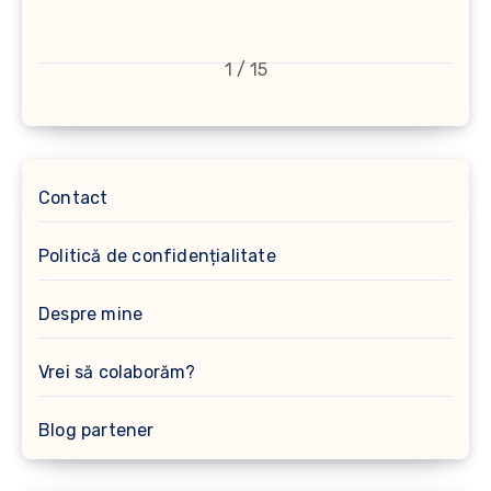
1 / 15
Contact
Politică de confidențialitate
Despre mine
Vrei să colaborăm?
Blog partener