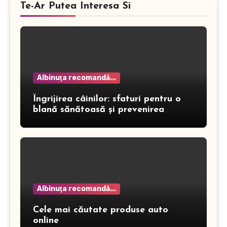
Te-Ar Putea Interesa Si
Albinuţa recomandă...
Îngrijirea câinilor: sfaturi pentru o
blană sănătoasă și prevenirea
dermatitei
Albinuţa recomandă...
Cele mai căutate produse auto
online