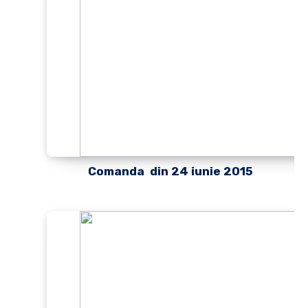
Comanda din 24 iunie 2015