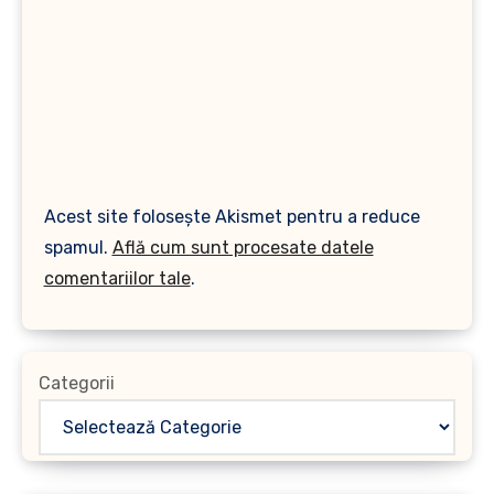
Acest site folosește Akismet pentru a reduce
spamul.
Află cum sunt procesate datele
comentariilor tale
.
Categorii