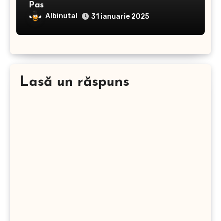
Pas
Albinuta!
31 ianuarie 2025
Lasă un răspuns