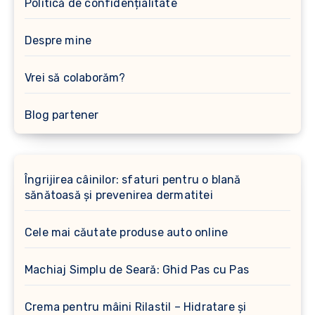
Politică de confidențialitate
Despre mine
Vrei să colaborăm?
Blog partener
Îngrijirea câinilor: sfaturi pentru o blană
sănătoasă și prevenirea dermatitei
Cele mai căutate produse auto online
Machiaj Simplu de Seară: Ghid Pas cu Pas
Crema pentru mâini Rilastil – Hidratare și