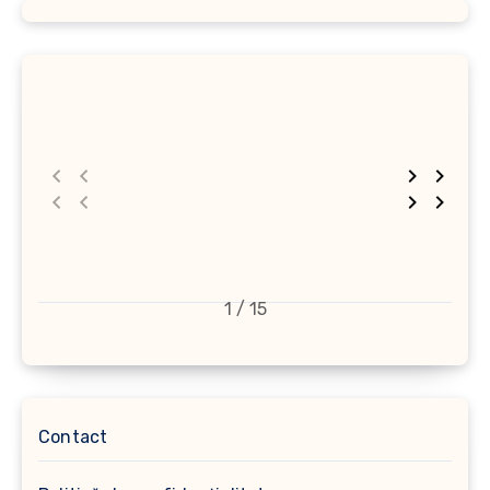
1 / 15
Contact