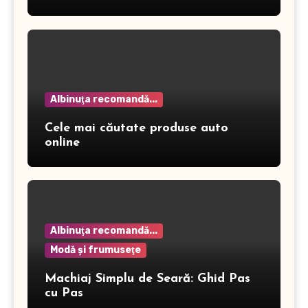
dermatitei
Albinuţa recomandă...
Cele mai căutate produse auto
online
Albinuţa recomandă...
Modă şi frumuseţe
Machiaj Simplu de Seară: Ghid Pas
cu Pas