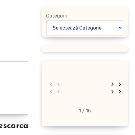
Categorii
1 / 15
scarca