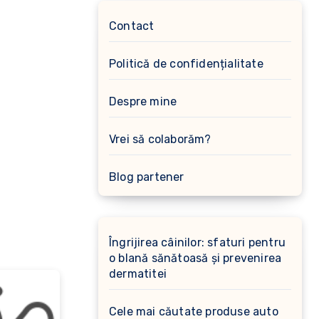
Contact
Politică de confidențialitate
Despre mine
Vrei să colaborăm?
Blog partener
Îngrijirea câinilor: sfaturi pentru
o blană sănătoasă și prevenirea
dermatitei
Cele mai căutate produse auto