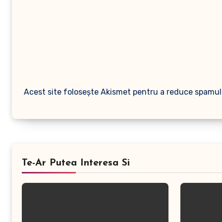
Acest site folosește Akismet pentru a reduce spamul
Te-Ar Putea Interesa Si