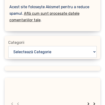
Acest site folosește Akismet pentru a reduce
spamul.
Află cum sunt procesate datele
comentariilor tale
.
Categorii