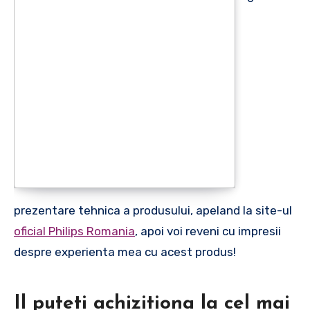
prezentare tehnica a produsului, apeland la site-ul
oficial Philips Romania
, apoi voi reveni cu impresii
despre experienta mea cu acest produs!
Il puteti achizitiona la cel mai