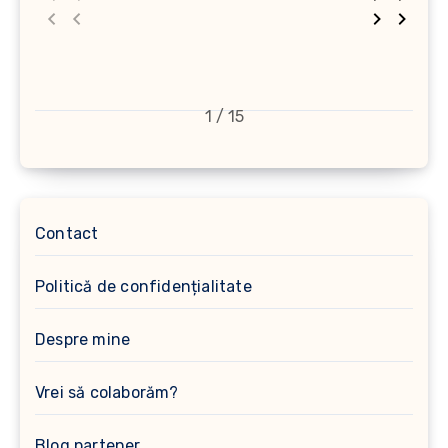
1 / 15
Contact
Politică de confidențialitate
Despre mine
Vrei să colaborăm?
Blog partener