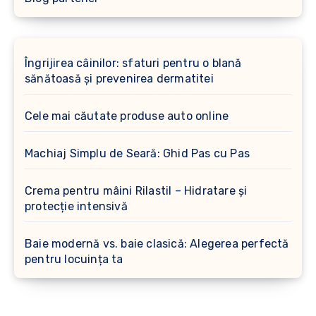
Îngrijirea câinilor: sfaturi pentru o blană
sănătoasă și prevenirea dermatitei
Cele mai căutate produse auto online
Machiaj Simplu de Seară: Ghid Pas cu Pas
Crema pentru mâini Rilastil – Hidratare și
protecție intensivă
Baie modernă vs. baie clasică: Alegerea perfectă
pentru locuința ta