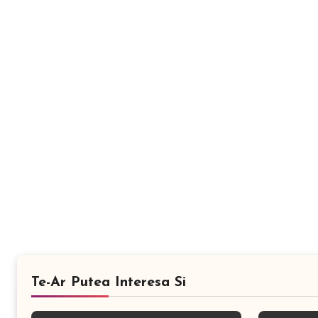
Te-Ar Putea Interesa Si