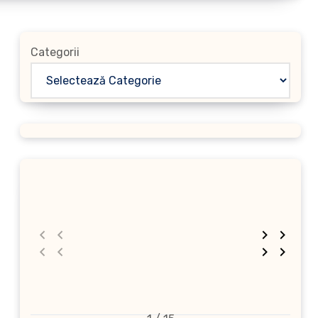
Categorii