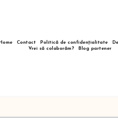
Home
Contact
Politică de confidențialitate
De
Vrei să colaborăm?
Blog partener