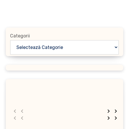
Categorii