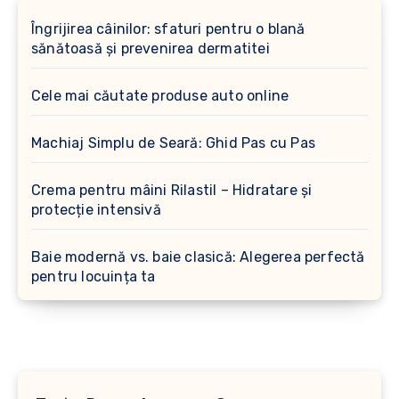
Îngrijirea câinilor: sfaturi pentru o blană
sănătoasă și prevenirea dermatitei
Cele mai căutate produse auto online
Machiaj Simplu de Seară: Ghid Pas cu Pas
Crema pentru mâini Rilastil – Hidratare și
protecție intensivă
Baie modernă vs. baie clasică: Alegerea perfectă
pentru locuința ta