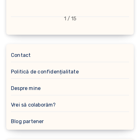
1 / 15
Contact
Politică de confidențialitate
Despre mine
Vrei să colaborăm?
Blog partener