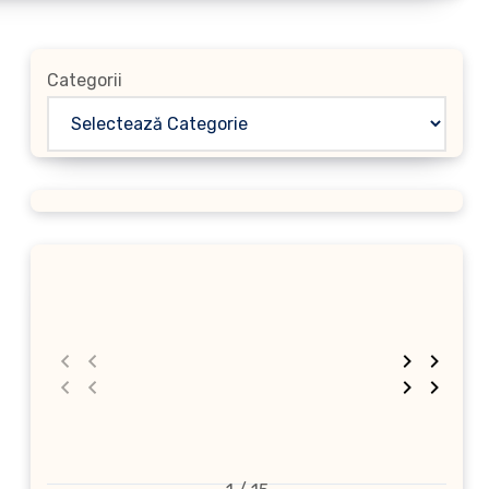
Categorii