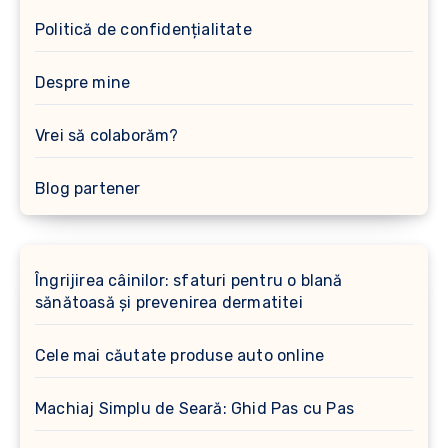
Politică de confidențialitate
Despre mine
Vrei să colaborăm?
Blog partener
Îngrijirea câinilor: sfaturi pentru o blană
sănătoasă și prevenirea dermatitei
Cele mai căutate produse auto online
Machiaj Simplu de Seară: Ghid Pas cu Pas