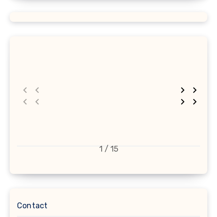
1 / 15
Contact