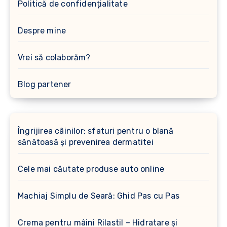
Politică de confidențialitate
Despre mine
Vrei să colaborăm?
Blog partener
Îngrijirea câinilor: sfaturi pentru o blană
sănătoasă și prevenirea dermatitei
Cele mai căutate produse auto online
Machiaj Simplu de Seară: Ghid Pas cu Pas
Crema pentru mâini Rilastil – Hidratare și