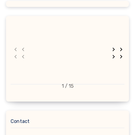
1 / 15
Contact