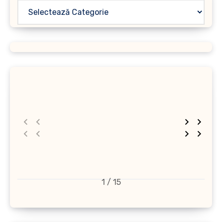
1 / 15