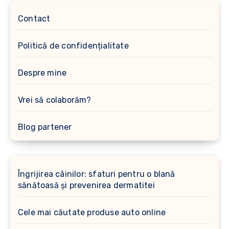
Contact
Politică de confidențialitate
Despre mine
Vrei să colaborăm?
Blog partener
Îngrijirea câinilor: sfaturi pentru o blană
sănătoasă și prevenirea dermatitei
Cele mai căutate produse auto online