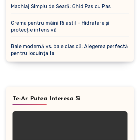
Machiaj Simplu de Seară: Ghid Pas cu Pas
Crema pentru mâini Rilastil – Hidratare și
protecție intensivă
Baie modernă vs. baie clasică: Alegerea perfectă
pentru locuința ta
Te-Ar Putea Interesa Si