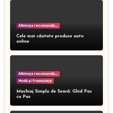
Albinuţa recomandă...
Cele mai căutate produse auto
online
Albinuţa recomandă...
Modă şi frumuseţe
Machiaj Simplu de Seară: Ghid Pas
cu Pas