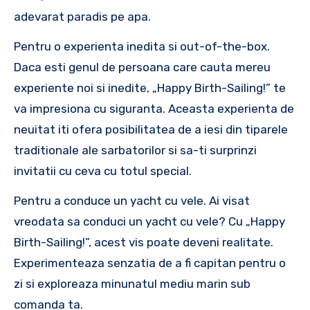
adevarat paradis pe apa.
Pentru o experienta inedita si out-of-the-box.
Daca esti genul de persoana care cauta mereu
experiente noi si inedite, „Happy Birth-Sailing!” te
va impresiona cu siguranta. Aceasta experienta de
neuitat iti ofera posibilitatea de a iesi din tiparele
traditionale ale sarbatorilor si sa-ti surprinzi
invitatii cu ceva cu totul special.
Pentru a conduce un yacht cu vele. Ai visat
vreodata sa conduci un yacht cu vele? Cu „Happy
Birth-Sailing!”, acest vis poate deveni realitate.
Experimenteaza senzatia de a fi capitan pentru o
zi si exploreaza minunatul mediu marin sub
comanda ta.