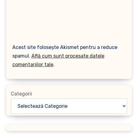
Acest site folosește Akismet pentru a reduce
spamul.
Află cum sunt procesate datele
comentariilor tale
.
Categorii