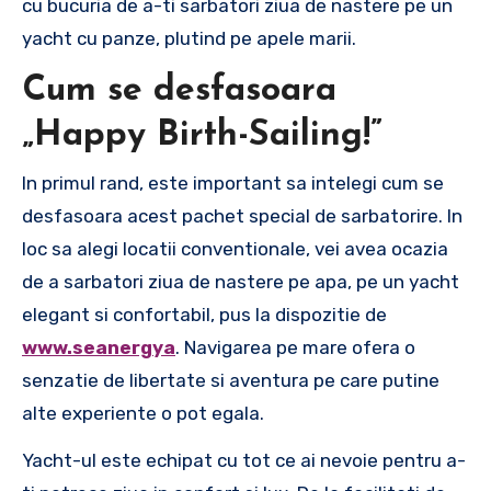
cu bucuria de a-ti sarbatori ziua de nastere pe un
yacht cu panze, plutind pe apele marii.
Cum se desfasoara
„Happy Birth-Sailing!”
In primul rand, este important sa intelegi cum se
desfasoara acest pachet special de sarbatorire. In
loc sa alegi locatii conventionale, vei avea ocazia
de a sarbatori ziua de nastere pe apa, pe un yacht
elegant si confortabil, pus la dispozitie de
www.seanergya
. Navigarea pe mare ofera o
senzatie de libertate si aventura pe care putine
alte experiente o pot egala.
Yacht-ul este echipat cu tot ce ai nevoie pentru a-