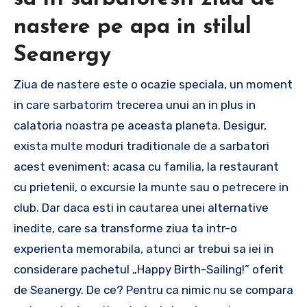
nastere pe apa in stilul
Seanergy
Ziua de nastere este o ocazie speciala, un moment
in care sarbatorim trecerea unui an in plus in
calatoria noastra pe aceasta planeta. Desigur,
exista multe moduri traditionale de a sarbatori
acest eveniment: acasa cu familia, la restaurant
cu prietenii, o excursie la munte sau o petrecere in
club. Dar daca esti in cautarea unei alternative
inedite, care sa transforme ziua ta intr-o
experienta memorabila, atunci ar trebui sa iei in
considerare pachetul „Happy Birth-Sailing!” oferit
de Seanergy. De ce? Pentru ca nimic nu se compara