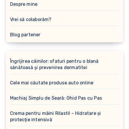
Despre mine
Vrei să colaborăm?
Blog partener
Îngrijirea câinilor: sfaturi pentru o blană
sănătoasă și prevenirea dermatitei
Cele mai căutate produse auto online
Machiaj Simplu de Seară: Ghid Pas cu Pas
Crema pentru mâini Rilastil – Hidratare și
protecție intensivă