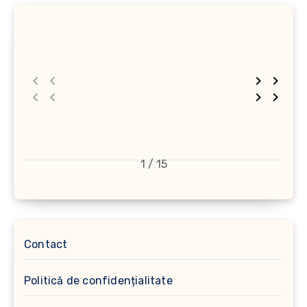
1 / 15
Contact
Politică de confidențialitate