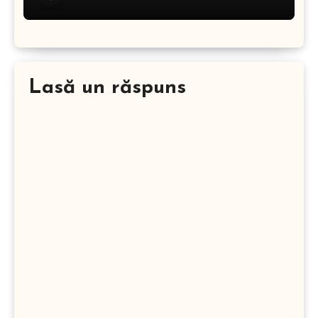
Lasă un răspuns