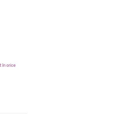
 în orice