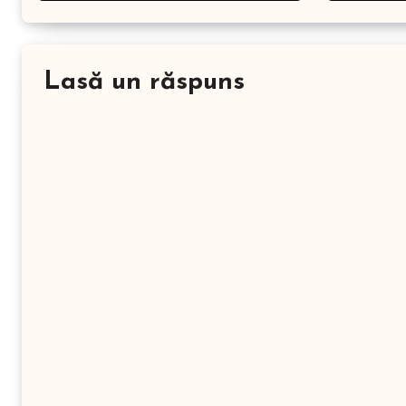
Lasă un răspuns