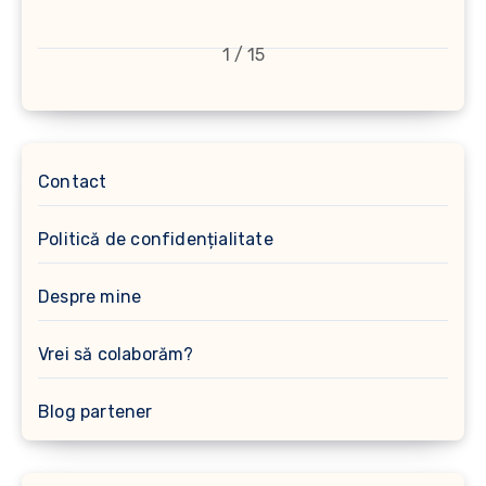
1 / 15
Contact
Politică de confidențialitate
Despre mine
Vrei să colaborăm?
Blog partener