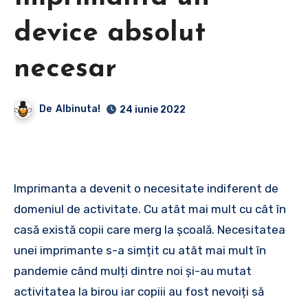
device absolut
necesar
De
Albinuta!
24 iunie 2022
Imprimanta a devenit o necesitate indiferent de
domeniul de activitate. Cu atât mai mult cu cât în
casă există copii care merg la școală. Necesitatea
unei imprimante s-a simțit cu atât mai mult în
pandemie când mulți dintre noi și-au mutat
activitatea la birou iar copiii au fost nevoiți să