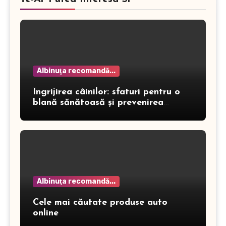
Albinuţa recomandă...
Îngrijirea câinilor: sfaturi pentru o
blană sănătoasă și prevenirea
dermatitei
Albinuţa recomandă...
Cele mai căutate produse auto
online