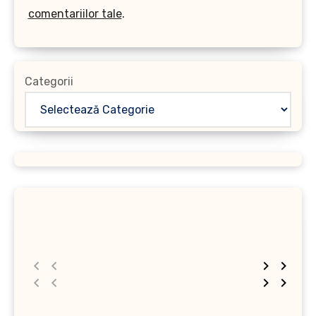
comentariilor tale
.
Categorii