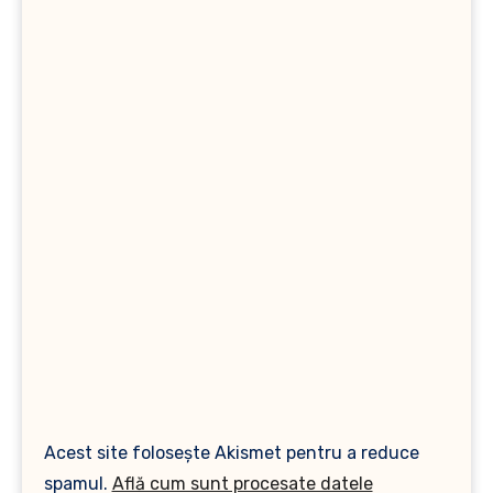
Acest site folosește Akismet pentru a reduce
spamul.
Află cum sunt procesate datele