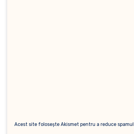
Acest site folosește Akismet pentru a reduce spamul