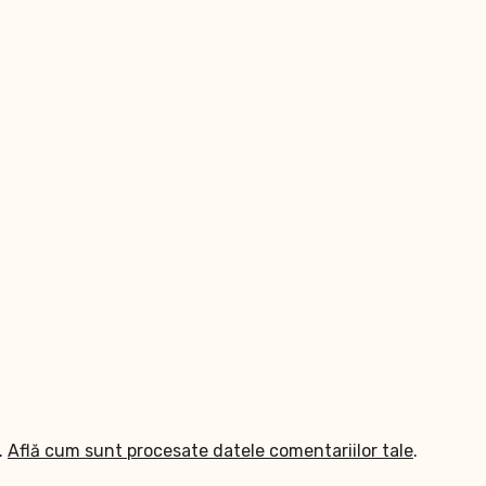
.
Află cum sunt procesate datele comentariilor tale
.