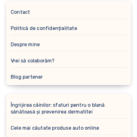
Contact
Politică de confidențialitate
Despre mine
Vrei să colaborăm?
Blog partener
Îngrijirea câinilor: sfaturi pentru o blană
sănătoasă și prevenirea dermatitei
Cele mai căutate produse auto online