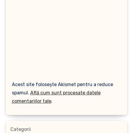
Acest site folosește Akismet pentru a reduce
spamul.
Află cum sunt procesate datele
comentariilor tale
.
Categorii