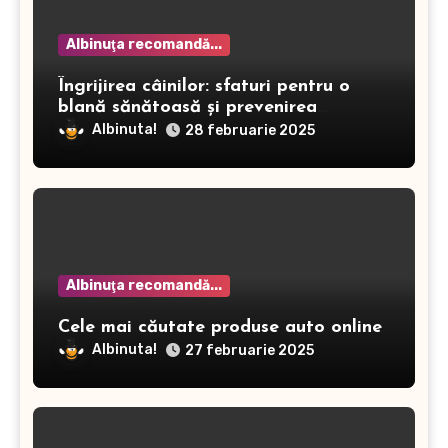
Albinuţa recomandă...
Îngrijirea câinilor: sfaturi pentru o
blană sănătoasă și prevenirea
dermatitei
Albinuta!
28 februarie 2025
Albinuţa recomandă...
Cele mai căutate produse auto online
Albinuta!
27 februarie 2025