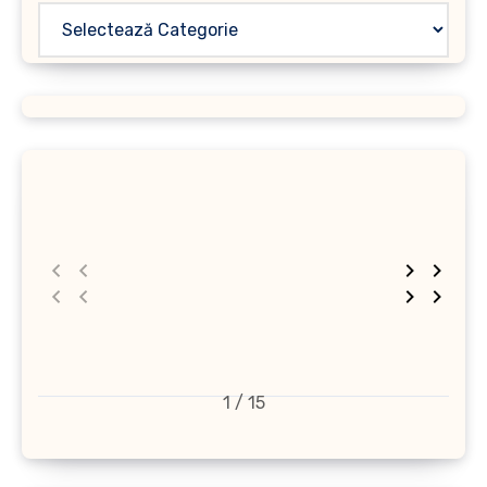
1 / 15