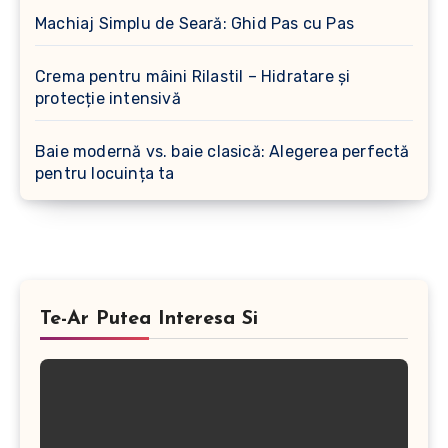
Machiaj Simplu de Seară: Ghid Pas cu Pas
Crema pentru mâini Rilastil – Hidratare și
protecție intensivă
Baie modernă vs. baie clasică: Alegerea perfectă
pentru locuința ta
Te-Ar Putea Interesa Si