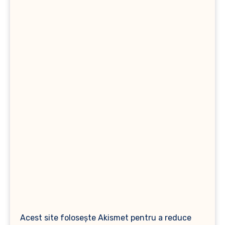
Acest site folosește Akismet pentru a reduce