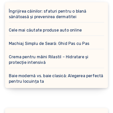
Îngrijirea câinilor: sfaturi pentru o blană
sănătoasă și prevenirea dermatitei
Cele mai căutate produse auto online
Machiaj Simplu de Seară: Ghid Pas cu Pas
Crema pentru mâini Rilastil – Hidratare și
protecție intensivă
Baie modernă vs. baie clasică: Alegerea perfectă
pentru locuința ta