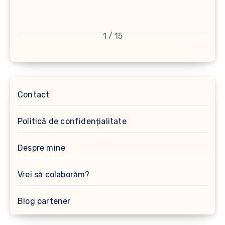
1 / 15
Contact
Politică de confidențialitate
Despre mine
Vrei să colaborăm?
Blog partener