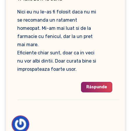
Nici eu nu le-as fi folosit daca nu mi
se recomanda un ratament
homeopat. Mi-am mai luat si de la
farmacie cu fenicul, dar la un pret
mai mare.
Eficiente chiar sunt, doar ca in veci
nu vor albi dintii. Doar curata bine si
improspateaza foarte usor.
Răspunde