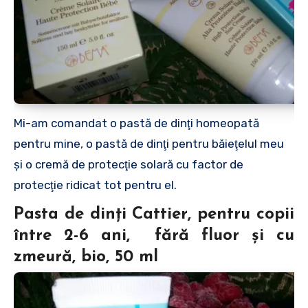
Mi-am comandat o pastă de dinţi homeopată
pentru mine, o pastă de dinţi pentru băieţelul meu
şi o cremă de protecţie solară cu factor de
protecţie ridicat tot pentru el.
Pasta de dinți Cattier, pentru copii
între 2-6 ani, fără fluor și cu
zmeură, bio, 50 ml