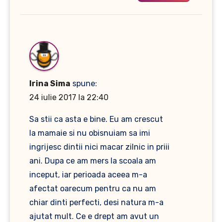
Irina Sima
spune:
24 iulie 2017 la 22:40
Sa stii ca asta e bine. Eu am crescut
la mamaie si nu obisnuiam sa imi
ingrijesc dintii nici macar zilnic in priii
ani. Dupa ce am mers la scoala am
inceput, iar perioada aceea m-a
afectat oarecum pentru ca nu am
chiar dinti perfecti, desi natura m-a
ajutat mult. Ce e drept am avut un