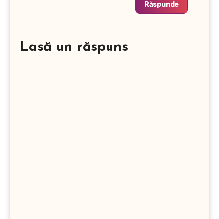
Răspunde
Lasă un răspuns