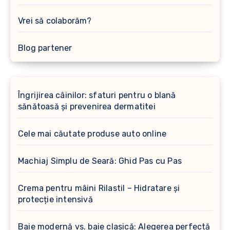
Vrei să colaborăm?
Blog partener
Îngrijirea câinilor: sfaturi pentru o blană
sănătoasă și prevenirea dermatitei
Cele mai căutate produse auto online
Machiaj Simplu de Seară: Ghid Pas cu Pas
Crema pentru mâini Rilastil – Hidratare și
protecție intensivă
Baie modernă vs. baie clasică: Alegerea perfectă