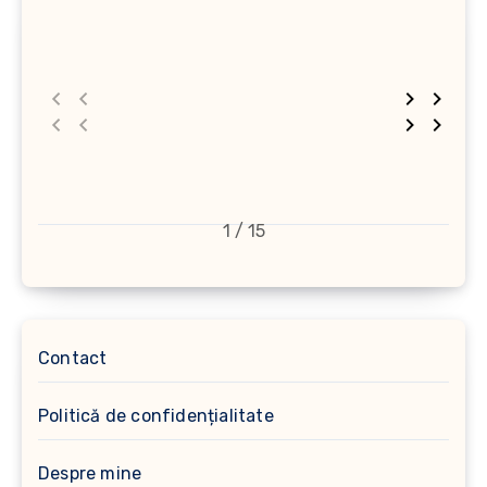
1 / 15
Contact
Politică de confidențialitate
Despre mine