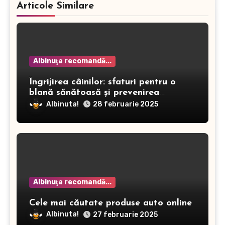
Articole Similare
Albinuţa recomandă...
Îngrijirea câinilor: sfaturi pentru o
blană sănătoasă și prevenirea
dermatitei
Albinuta!
28 februarie 2025
Albinuţa recomandă...
Cele mai căutate produse auto online
Albinuta!
27 februarie 2025