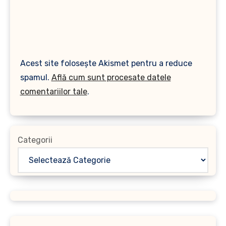
Acest site folosește Akismet pentru a reduce
spamul.
Află cum sunt procesate datele
comentariilor tale
.
Categorii