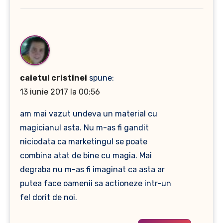
caietul cristinei
spune:
13 iunie 2017 la 00:56
am mai vazut undeva un material cu
magicianul asta. Nu m-as fi gandit
niciodata ca marketingul se poate
combina atat de bine cu magia. Mai
degraba nu m-as fi imaginat ca asta ar
putea face oamenii sa actioneze intr-un
fel dorit de noi.