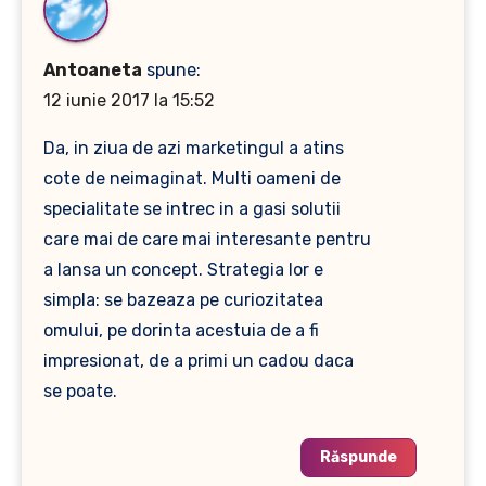
Antoaneta
spune:
12 iunie 2017 la 15:52
Da, in ziua de azi marketingul a atins
cote de neimaginat. Multi oameni de
specialitate se intrec in a gasi solutii
care mai de care mai interesante pentru
a lansa un concept. Strategia lor e
simpla: se bazeaza pe curiozitatea
omului, pe dorinta acestuia de a fi
impresionat, de a primi un cadou daca
se poate.
Răspunde