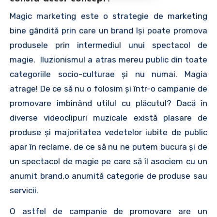
Magic marketing este o strategie de marketing
bine gândită prin care un brand își poate promova
produsele prin intermediul unui spectacol de
magie. Iluzionismul a atras mereu public din toate
categoriile socio-culturae și nu numai. Magia
atrage! De ce să nu o folosim și într-o campanie de
promovare îmbinând utilul cu plăcutul? Dacă în
diverse videoclipuri muzicale există plasare de
produse și majoritatea vedetelor iubite de public
apar în reclame, de ce să nu ne putem bucura și de
un spectacol de magie pe care să îl asociem cu un
anumit brand,o anumită categorie de produse sau
servicii.
O astfel de campanie de promovare are un