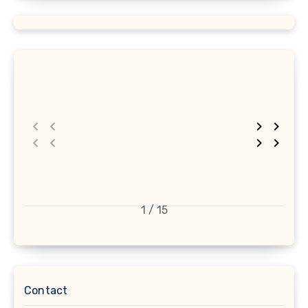
1 / 15
Contact