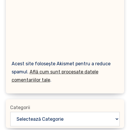
Acest site folosește Akismet pentru a reduce
spamul.
Află cum sunt procesate datele
comentariilor tale
.
Categorii