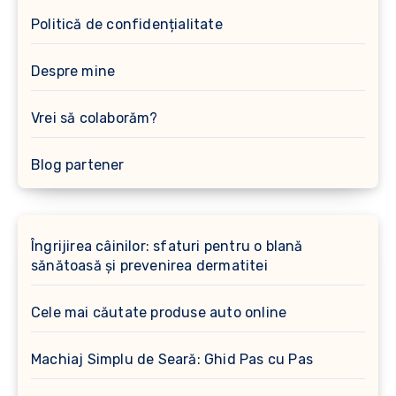
Politică de confidențialitate
Despre mine
Vrei să colaborăm?
Blog partener
Îngrijirea câinilor: sfaturi pentru o blană
sănătoasă și prevenirea dermatitei
Cele mai căutate produse auto online
Machiaj Simplu de Seară: Ghid Pas cu Pas