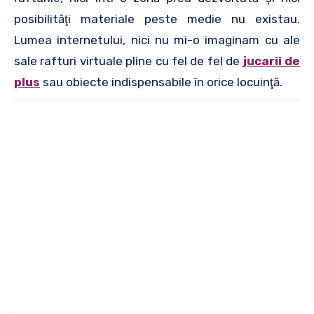
posibilităţi materiale peste medie nu existau.
Lumea internetului, nici nu mi-o imaginam cu ale
sale rafturi virtuale pline cu fel de fel de
jucarii de
plus
sau obiecte indispensabile în orice locuinţă.