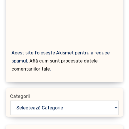
Acest site folosește Akismet pentru a reduce
spamul.
Află cum sunt procesate datele
comentariilor tale
.
Categorii