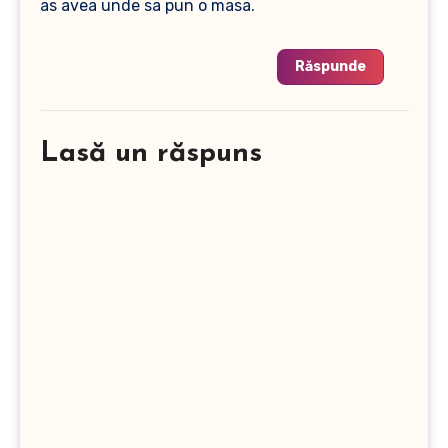
as avea unde sa pun o masa.
Răspunde
Lasă un răspuns