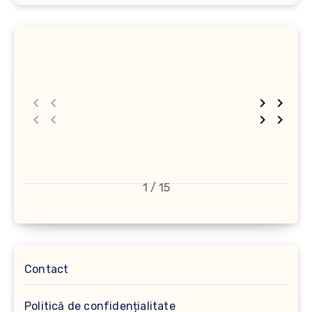
1 / 15
Contact
Politică de confidențialitate