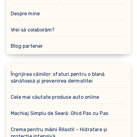
Despre mine
Vrei să colaborăm?
Blog partener
Îngrijirea câinilor: sfaturi pentru o blană
sănătoasă și prevenirea dermatitei
Cele mai căutate produse auto online
Machiaj Simplu de Seară: Ghid Pas cu Pas
Crema pentru mâini Rilastil – Hidratare și
protecție intensivă