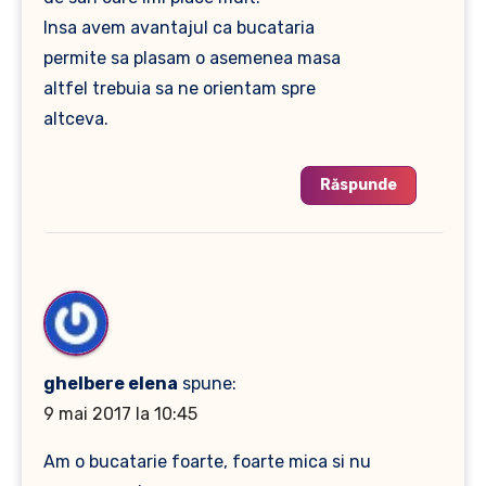
Insa avem avantajul ca bucataria
permite sa plasam o asemenea masa
altfel trebuia sa ne orientam spre
altceva.
Răspunde
ghelbere elena
spune:
9 mai 2017 la 10:45
Am o bucatarie foarte, foarte mica si nu