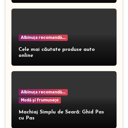
Albinuţa recomandă...
Cele mai căutate produse auto
online
Albinuţa recomandă...
Modă şi frumuseţe
Machiaj Simplu de Seară: Ghid Pas
cu Pas