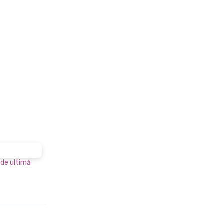
 de ultimă