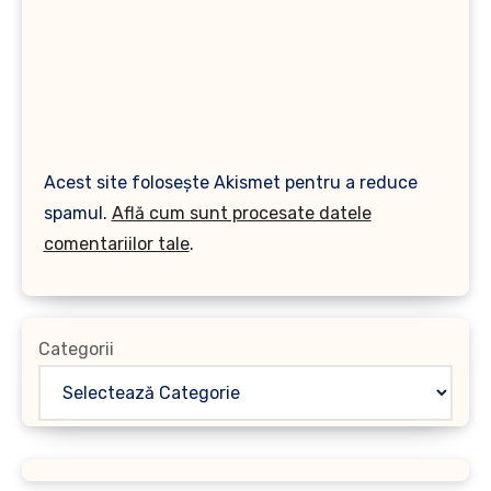
Acest site folosește Akismet pentru a reduce
spamul.
Află cum sunt procesate datele
comentariilor tale
.
Categorii