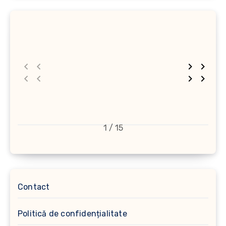
1 / 15
Contact
Politică de confidențialitate