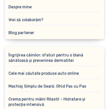
Despre mine
Vrei să colaborăm?
Blog partener
Îngrijirea câinilor: sfaturi pentru o blană
sănătoasă și prevenirea dermatitei
Cele mai căutate produse auto online
Machiaj Simplu de Seară: Ghid Pas cu Pas
Crema pentru mâini Rilastil – Hidratare și
protecție intensivă