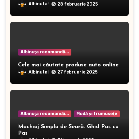
dermatitei
Albinuta!
28 februarie 2025
Albinuţa recomandă...
Cele mai căutate produse auto online
Albinuta!
27 februarie 2025
Albinuţa recomandă...
Modă şi frumuseţe
Machiaj Simplu de Seară: Ghid Pas cu
Pas