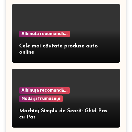
Albinuţa recomandă...
Cele mai căutate produse auto
online
Albinuţa recomandă...
Modă şi frumuseţe
Machiaj Simplu de Seară: Ghid Pas
cu Pas