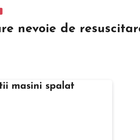
re nevoie de resuscitar