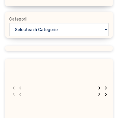
Categorii