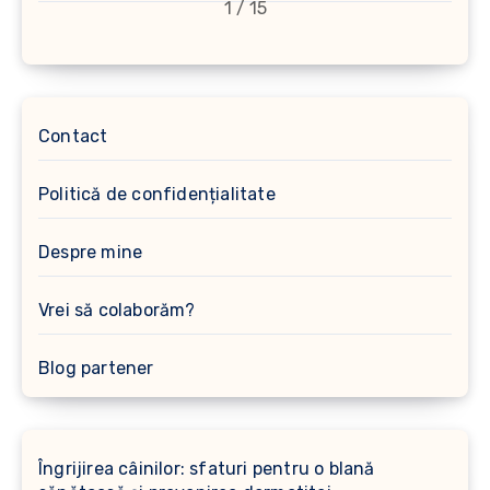
1 / 15
Contact
Politică de confidențialitate
Despre mine
Vrei să colaborăm?
Blog partener
Îngrijirea câinilor: sfaturi pentru o blană