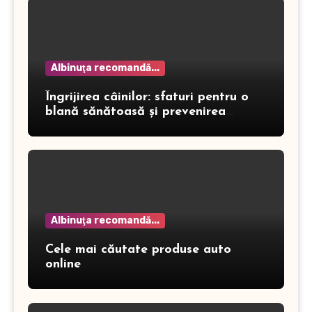
Albinuţa recomandă...
Îngrijirea câinilor: sfaturi pentru o
blană sănătoasă și prevenirea
dermatitei
Albinuţa recomandă...
Cele mai căutate produse auto
online