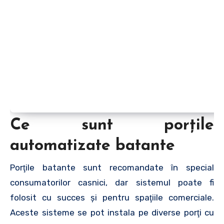
Ce sunt porţile
automatizate batante
Porţile batante sunt recomandate în special
consumatorilor casnici, dar sistemul poate fi
folosit cu succes şi pentru spaţiile comerciale.
Aceste sisteme se pot instala pe diverse porţi cu