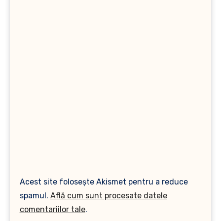
Acest site folosește Akismet pentru a reduce
spamul.
Află cum sunt procesate datele
comentariilor tale
.