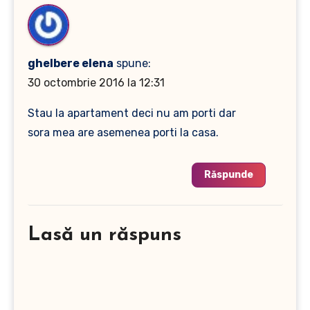
ghelbere elena
spune:
30 octombrie 2016 la 12:31
Stau la apartament deci nu am porti dar
sora mea are asemenea porti la casa.
Răspunde
Lasă un răspuns