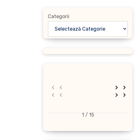
Categorii
1 / 15