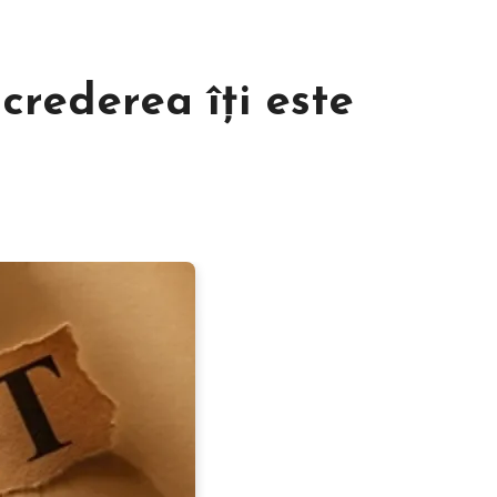
crederea îţi este