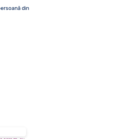
 persoană din