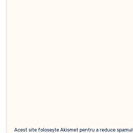
Acest site folosește Akismet pentru a reduce spamul