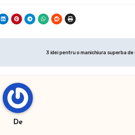
3 idei pentru o manichiura superba de
De