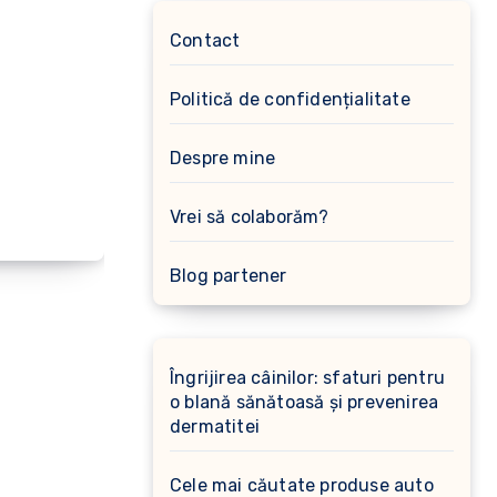
Contact
Politică de confidențialitate
Despre mine
Vrei să colaborăm?
Blog partener
Îngrijirea câinilor: sfaturi pentru
o blană sănătoasă și prevenirea
dermatitei
Cele mai căutate produse auto