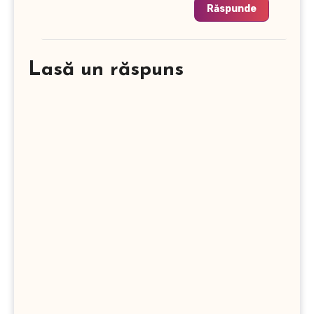
Răspunde
Lasă un răspuns