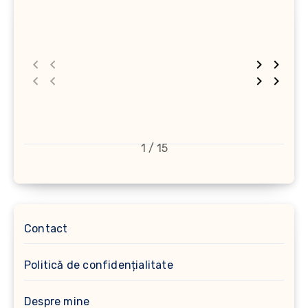
1 / 15
Contact
Politică de confidențialitate
Despre mine