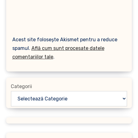
Acest site folosește Akismet pentru a reduce
spamul.
Află cum sunt procesate datele
comentariilor tale
.
Categorii