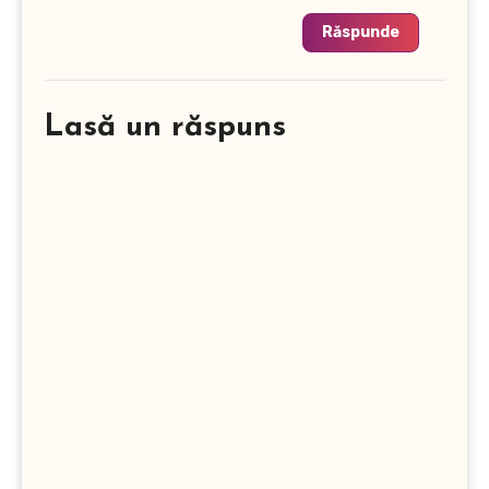
Răspunde
Lasă un răspuns