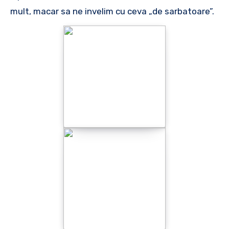
mult, macar sa ne invelim cu ceva „de sarbatoare”.