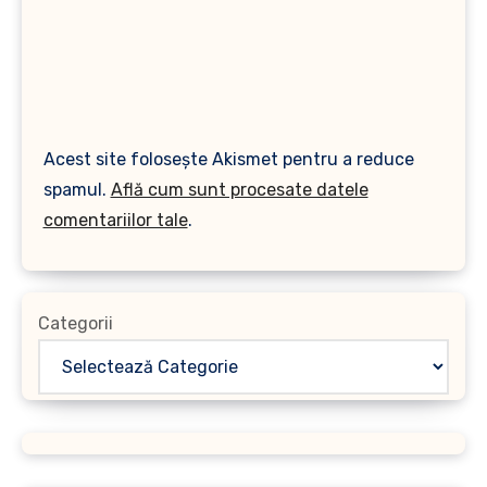
Acest site folosește Akismet pentru a reduce
spamul.
Află cum sunt procesate datele
comentariilor tale
.
Categorii