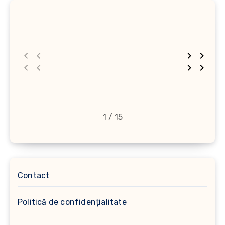
1 / 15
Contact
Politică de confidențialitate