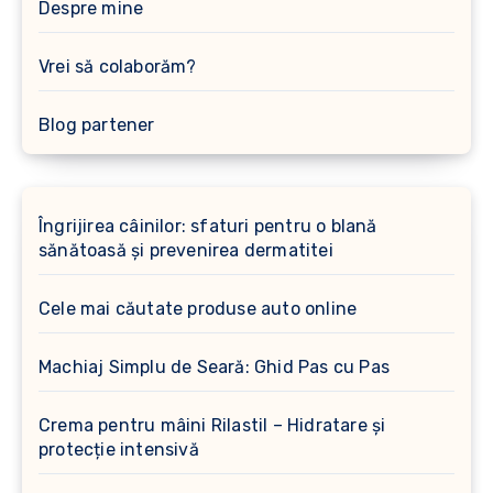
Despre mine
Vrei să colaborăm?
Blog partener
Îngrijirea câinilor: sfaturi pentru o blană
sănătoasă și prevenirea dermatitei
Cele mai căutate produse auto online
Machiaj Simplu de Seară: Ghid Pas cu Pas
Crema pentru mâini Rilastil – Hidratare și
protecție intensivă