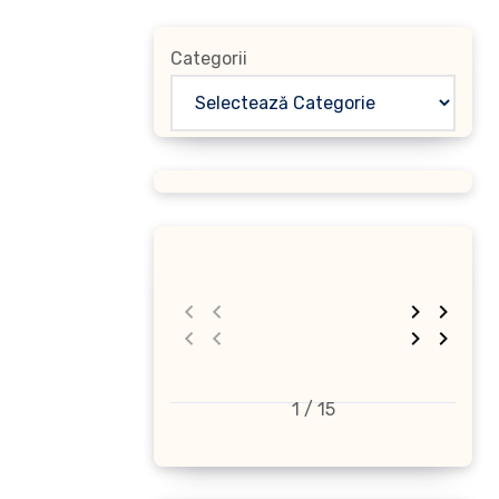
Categorii
1 / 15