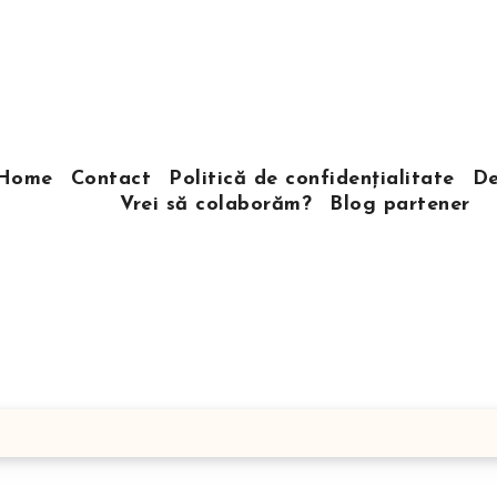
Home
Contact
Politică de confidențialitate
De
Vrei să colaborăm?
Blog partener