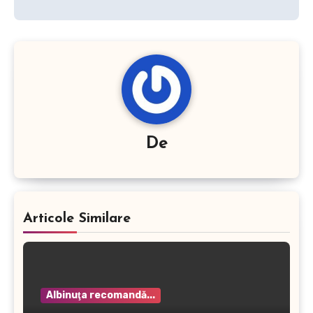
articole
De
Articole Similare
Albinuţa recomandă...