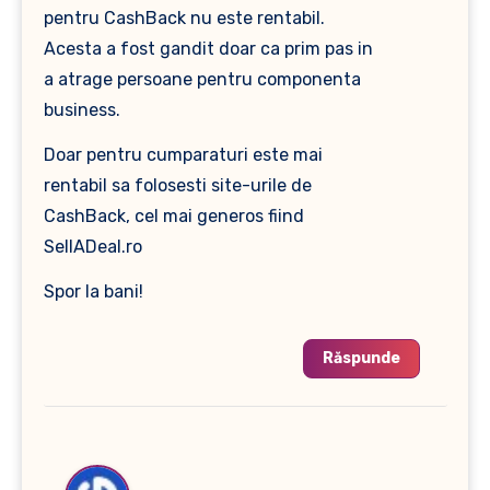
pentru CashBack nu este rentabil.
Acesta a fost gandit doar ca prim pas in
a atrage persoane pentru componenta
business.
Doar pentru cumparaturi este mai
rentabil sa folosesti site-urile de
CashBack, cel mai generos fiind
SellADeal.ro
Spor la bani!
Răspunde