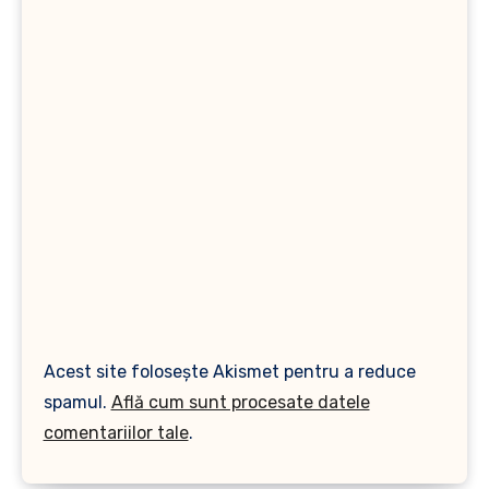
Acest site folosește Akismet pentru a reduce
spamul.
Află cum sunt procesate datele
comentariilor tale
.