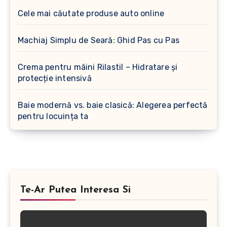
Cele mai căutate produse auto online
Machiaj Simplu de Seară: Ghid Pas cu Pas
Crema pentru mâini Rilastil – Hidratare și
protecție intensivă
Baie modernă vs. baie clasică: Alegerea perfectă
pentru locuința ta
Te-Ar Putea Interesa Si