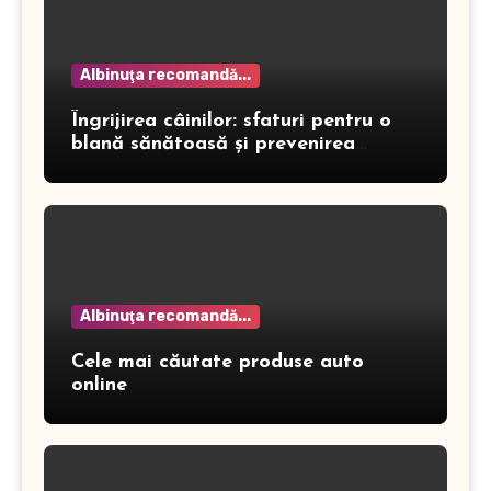
Albinuţa recomandă...
Îngrijirea câinilor: sfaturi pentru o
blană sănătoasă și prevenirea
dermatitei
Albinuţa recomandă...
Cele mai căutate produse auto
online