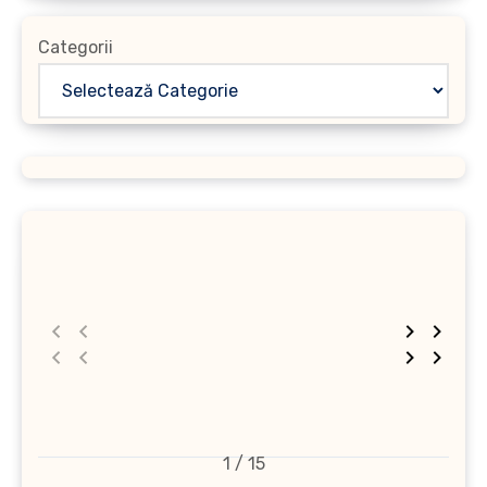
Categorii
1 / 15