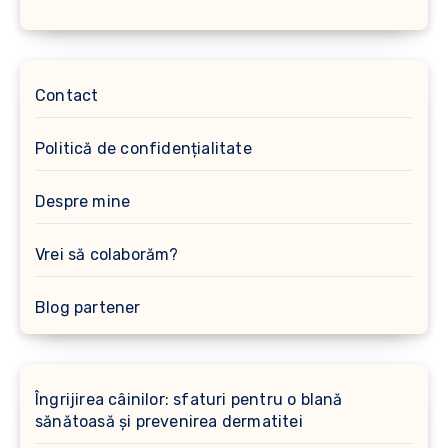
Contact
Politică de confidențialitate
Despre mine
Vrei să colaborăm?
Blog partener
Îngrijirea câinilor: sfaturi pentru o blană
sănătoasă și prevenirea dermatitei