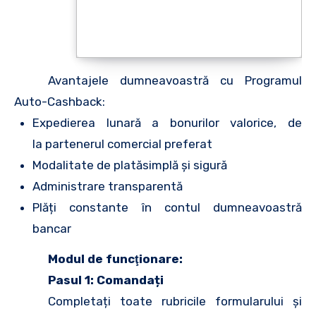
Avantajele dumneavoastră cu Programul
Auto-Cashback:
Expedierea lunară a bonurilor valorice, de
la partenerul comercial preferat
Modalitate de platăsimplă și sigură
Administrare transparentă
Plăți constante în contul dumneavoastră
bancar
Modul de funcţionare:
Pasul 1: Comandați
Completați toate rubricile formularului și