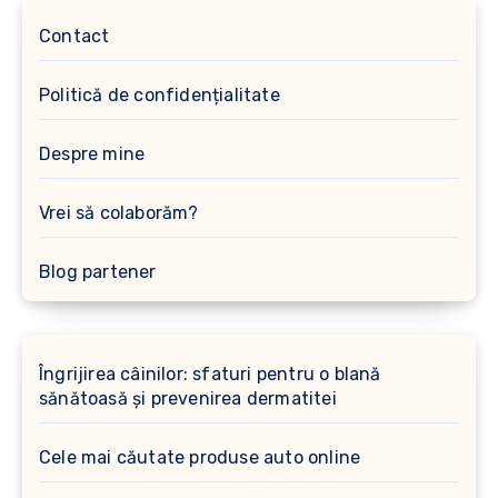
Contact
Politică de confidențialitate
Despre mine
Vrei să colaborăm?
Blog partener
Îngrijirea câinilor: sfaturi pentru o blană
sănătoasă și prevenirea dermatitei
Cele mai căutate produse auto online