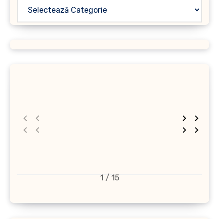
1 / 15