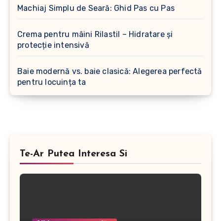
Machiaj Simplu de Seară: Ghid Pas cu Pas
Crema pentru mâini Rilastil – Hidratare și
protecție intensivă
Baie modernă vs. baie clasică: Alegerea perfectă
pentru locuința ta
Te-Ar Putea Interesa Si