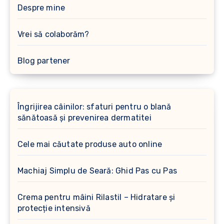
Despre mine
Vrei să colaborăm?
Blog partener
Îngrijirea câinilor: sfaturi pentru o blană
sănătoasă și prevenirea dermatitei
Cele mai căutate produse auto online
Machiaj Simplu de Seară: Ghid Pas cu Pas
Crema pentru mâini Rilastil – Hidratare și
protecție intensivă