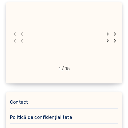
1 / 15
Contact
Politică de confidențialitate