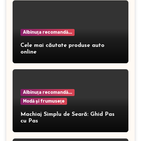
Albinuţa recomandă...
Cele mai căutate produse auto
online
Albinuţa recomandă...
Modă şi frumuseţe
Machiaj Simplu de Seară: Ghid Pas
cu Pas