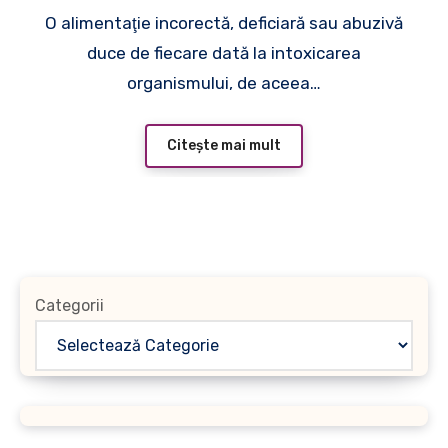
O alimentaţie incorectă, deficiară sau abuzivă
duce de fiecare dată la intoxicarea
organismului, de aceea…
Citește mai mult
Categorii