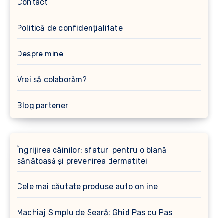
Contact
Politică de confidențialitate
Despre mine
Vrei să colaborăm?
Blog partener
Îngrijirea câinilor: sfaturi pentru o blană
sănătoasă și prevenirea dermatitei
Cele mai căutate produse auto online
Machiaj Simplu de Seară: Ghid Pas cu Pas