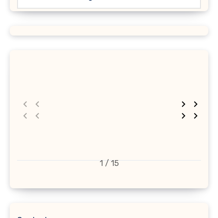
1 / 15