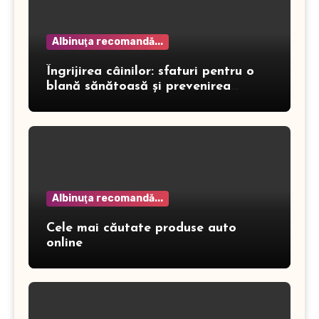
Albinuţa recomandă...
Îngrijirea câinilor: sfaturi pentru o
blană sănătoasă și prevenirea
dermatitei
Albinuţa recomandă...
Cele mai căutate produse auto
online