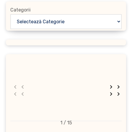
Categorii
1 / 15