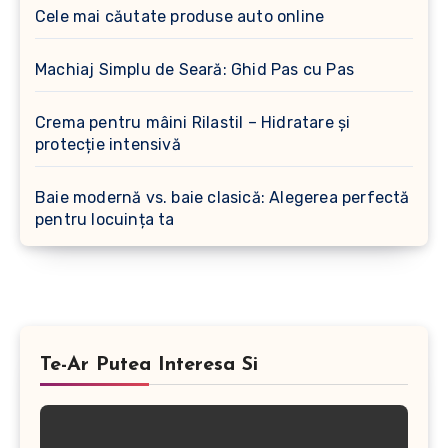
Cele mai căutate produse auto online
Machiaj Simplu de Seară: Ghid Pas cu Pas
Crema pentru mâini Rilastil – Hidratare și
protecție intensivă
Baie modernă vs. baie clasică: Alegerea perfectă
pentru locuința ta
Te-Ar Putea Interesa Si