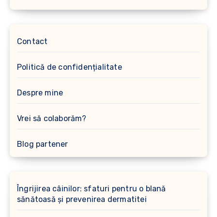
Contact
Politică de confidențialitate
Despre mine
Vrei să colaborăm?
Blog partener
Îngrijirea câinilor: sfaturi pentru o blană
sănătoasă și prevenirea dermatitei