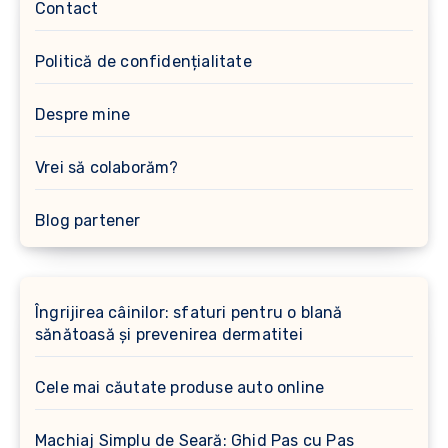
Contact
Politică de confidențialitate
Despre mine
Vrei să colaborăm?
Blog partener
Îngrijirea câinilor: sfaturi pentru o blană
sănătoasă și prevenirea dermatitei
Cele mai căutate produse auto online
Machiaj Simplu de Seară: Ghid Pas cu Pas