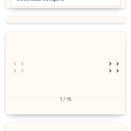
1 / 15