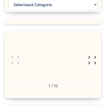
1 / 15