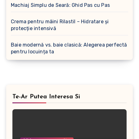
Machiaj Simplu de Seară: Ghid Pas cu Pas
Crema pentru mâini Rilastil – Hidratare și
protecție intensivă
Baie modernă vs. baie clasică: Alegerea perfectă
pentru locuința ta
Te-Ar Putea Interesa Si