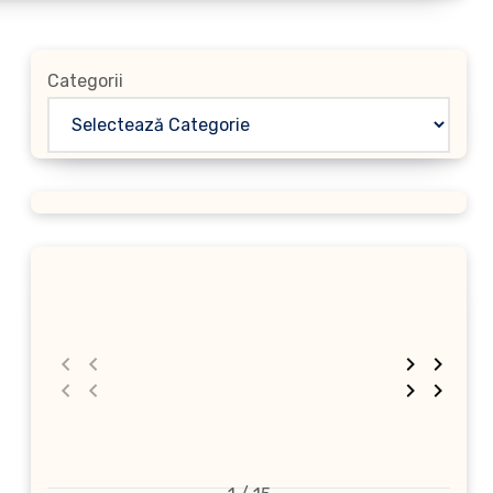
Categorii