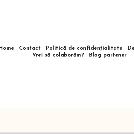
Home
Contact
Politică de confidențialitate
De
Vrei să colaborăm?
Blog partener