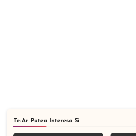
Te-Ar Putea Interesa Si