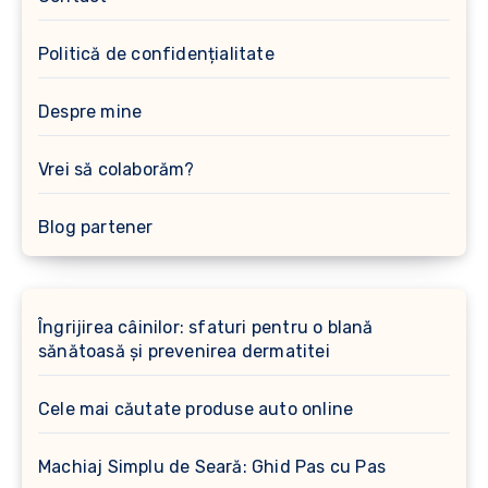
Politică de confidențialitate
Despre mine
Vrei să colaborăm?
Blog partener
Îngrijirea câinilor: sfaturi pentru o blană
sănătoasă și prevenirea dermatitei
Cele mai căutate produse auto online
Machiaj Simplu de Seară: Ghid Pas cu Pas