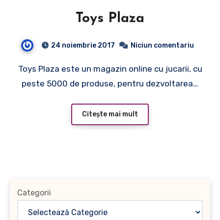
Toys Plaza
24 noiembrie 2017
Niciun comentariu
Toys Plaza este un magazin online cu jucarii, cu
peste 5000 de produse, pentru dezvoltarea…
Citește mai mult
Categorii