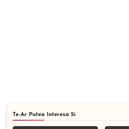
Te-Ar Putea Interesa Si