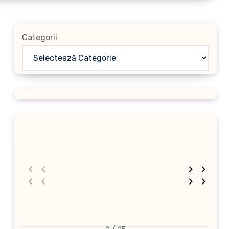
Categorii