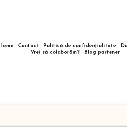
Home
Contact
Politică de confidențialitate
De
Vrei să colaborăm?
Blog partener