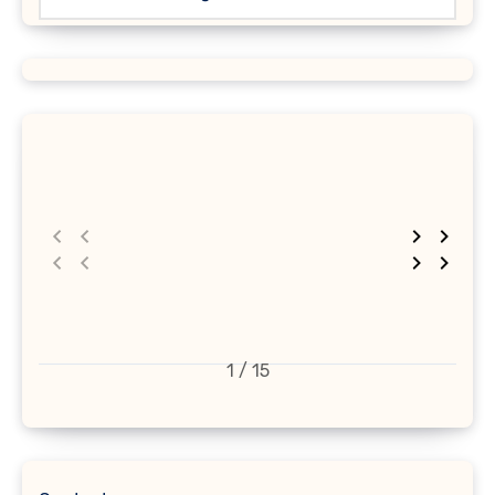
1 / 15