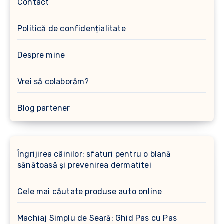
Contact
Politică de confidențialitate
Despre mine
Vrei să colaborăm?
Blog partener
Îngrijirea câinilor: sfaturi pentru o blană
sănătoasă și prevenirea dermatitei
Cele mai căutate produse auto online
Machiaj Simplu de Seară: Ghid Pas cu Pas