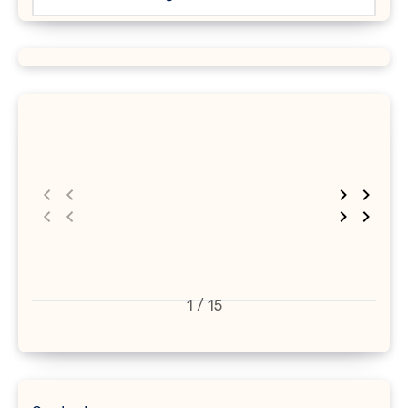
1 / 15