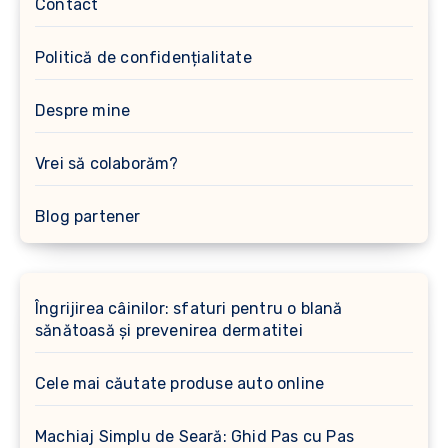
Contact
Politică de confidențialitate
Despre mine
Vrei să colaborăm?
Blog partener
Îngrijirea câinilor: sfaturi pentru o blană
sănătoasă și prevenirea dermatitei
Cele mai căutate produse auto online
Machiaj Simplu de Seară: Ghid Pas cu Pas