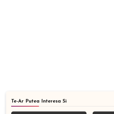
Te-Ar Putea Interesa Si