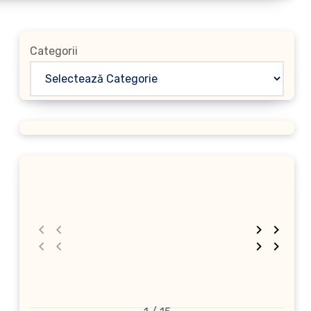
Categorii