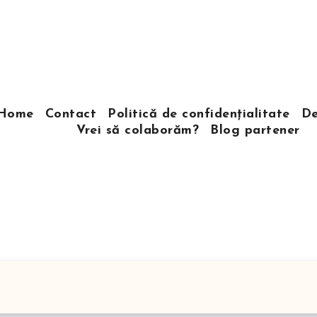
Home
Contact
Politică de confidențialitate
De
Vrei să colaborăm?
Blog partener